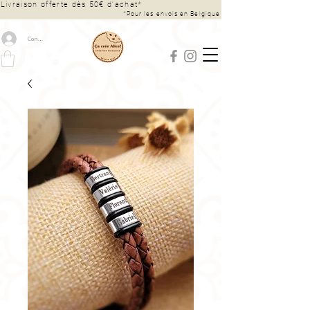
Livraison offerte dès 50€ d’achat*
*Pour les envois en Belgique
Connexion