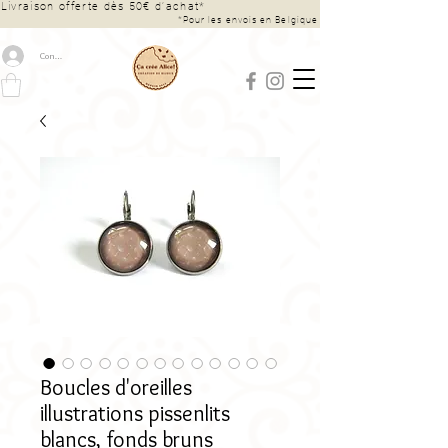
Livraison offerte dès 50€ d’achat*
*Pour les envois en Belgique
Connexion
Boucles d'oreilles
illustrations pissenlits
blancs, fonds bruns