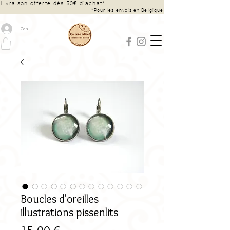
Livraison offerte dès 50€ d’achat*
*Pour les envois en Belgique
Connexion
Boucles d'oreilles
illustrations pissenlits