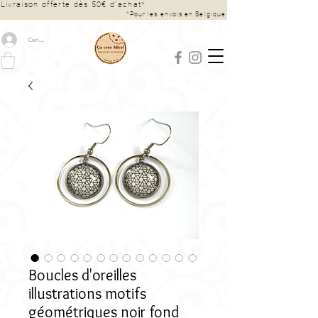
Livraison offerte dès 50€ d’achat*
*Pour les envois en Belgique
Connexion
Boucles d'oreilles
illustrations motifs
géométriques noir fond