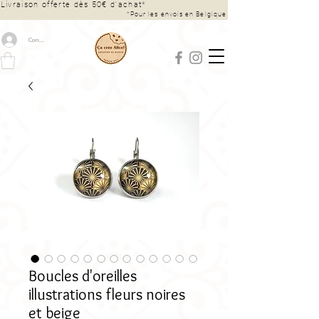
Livraison offerte dès 50€ d’achat*
*Pour les envois en Belgique
Connexion
Boucles d'oreilles
illustrations fleurs noires
et beige