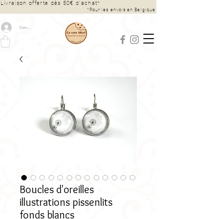
Livraison offerte dès 50€ d’achat*
*Pour les envois en Belgique
Connexion
Boucles d'oreilles
illustrations pissenlits
fonds blancs