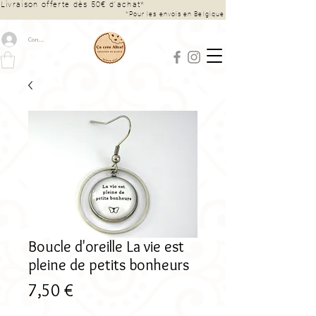
Livraison offerte dès 50€ d’achat*
*Pour les envois en Belgique
Connexion
Boucle d'oreille La vie est
pleine de petits bonheurs
Prix
7,50 €