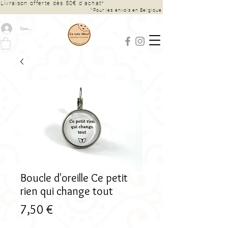
Livraison offerte dès 50€ d’achat*
*Pour les envois en Belgique
Connexion
Boucle d'oreille Ce petit
rien qui change tout
Prix
7,50 €