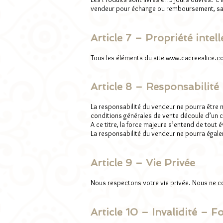
vendeur pour échange ou remboursement, sans
Article 7 – Propriété intell
Tous les éléments du site
www.cacreealice.c
Article 8 – Responsabilité
La responsabilité du vendeur ne pourra être m
conditions générales de vente découle d’un 
A ce titre, la force majeure s’entend de tout
La responsabilité du vendeur ne pourra égale
Article 9 – Vie Privée
Nous respectons votre vie privée. Nous ne 
Article 10 – Invalidité – 