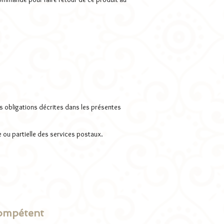
es obligations décrites dans les présentes
 ou partielle des services postaux.
compétent