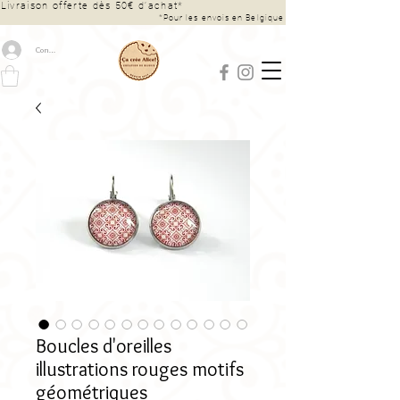
Livraison offerte dès 50€ d’achat*
*Pour les envois en Belgique
Connexion
Boucles d'oreilles
illustrations rouges motifs
géométriques