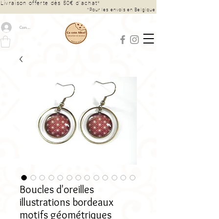
Livraison offerte dès 50€ d’achat*
*Pour les envois en Belgique
Connexion
Boucles d'oreilles
illustrations bordeaux
motifs géométriques