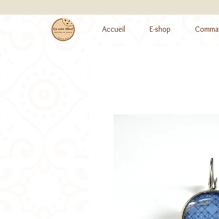
Accueil
E-shop
Comman