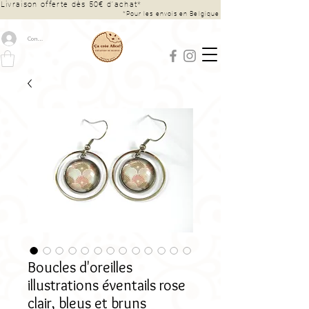
Livraison offerte dès 50€ d’achat*
*Pour les envois en Belgique
Connexion
Boucles d'oreilles
illustrations éventails rose
clair, bleus et bruns