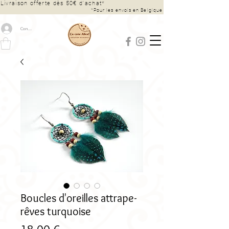
Livraison offerte dès 50€ d’achat*
*Pour les envois en Belgique
Connexion
Boucles d'oreilles attrape-
rêves turquoise