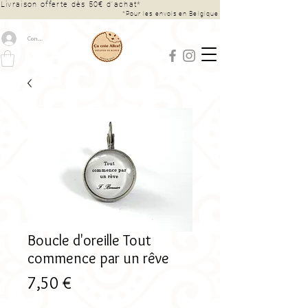
Livraison offerte dès 50€ d’achat*
*Pour les envois en Belgique
Connexion
Boucle d'oreille Tout
commence par un rêve
Prix
7,50 €