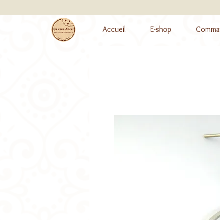
Accueil
E-shop
Comman