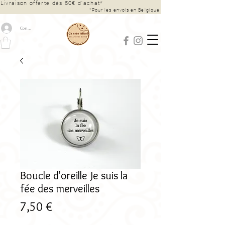
Livraison offerte dès 50€ d’achat*
*Pour les envois en Belgique
Connexion
Boucle d'oreille Je suis la
fée des merveilles
Prix
7,50 €