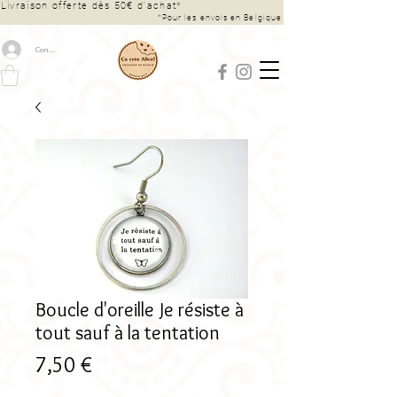
Livraison offerte dès 50€ d’achat*
*Pour les envois en Belgique
Connexion
Boucle d'oreille Je résiste à
tout sauf à la tentation
Prix
7,50 €